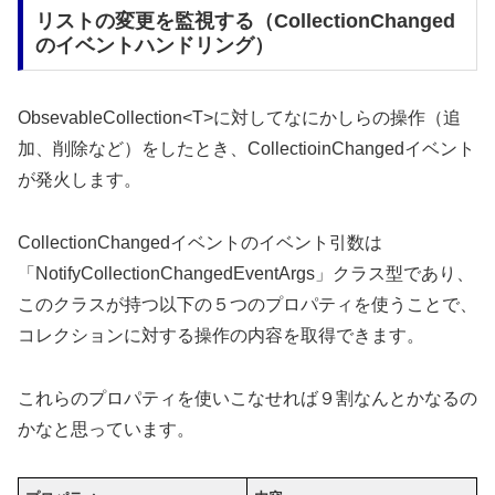
リストの変更を監視する（CollectionChanged
のイベントハンドリング）
ObsevableCollection<T>に対してなにかしらの操作（追
加、削除など）をしたとき、CollectioinChangedイベント
が発火します。
CollectionChangedイベントのイベント引数は
「NotifyCollectionChangedEventArgs」クラス型であり、
このクラスが持つ以下の５つのプロパティを使うことで、
コレクションに対する操作の内容を取得できます。
これらのプロパティを使いこなせれば９割なんとかなるの
かなと思っています。