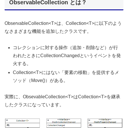
ObservableCollection とは？
ObservableCollection<T>は、Collection<T>に以下のよう
なさまざまな機能を追加したクラスです。
コレクションに対する操作（追加・削除など）が行
われたときにCollectionChangedというイベントを発
火する。
Collection<T>にはない「要素の移動」を提供するメ
ソッド（Move()）がある。
実際に、ObsevableCollection<T>はCollection<T>を継承
したクラスになっています。