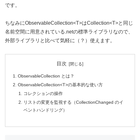
です。
ちなみにObservableCollection<T>はCollection<T>と同じ
名前空間に用意されている.netの標準ライブラリなので、
外部ライブラリと比べて気軽に（？）使えます。
目次
ObservableCollection とは？
ObservableCollection<T>の基本的な使い方
コレクションの操作
リストの変更を監視する（CollectionChanged のイ
ベントハンドリング）