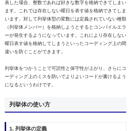
表した場合、整数であれば好きな数字を格納できてしまい
ます。これでは存在しない曜日を表す値を格納できてしま
います。対して列挙体型の変数には定義されていない種類
（列挙体メンバー）を格納しようとするとコンパイルエラ
ーが発生するようになっています。これにより存在しない
曜日表す値を格納してしまうといったコーディング上の間
違いを防ぐことができます。
列挙体をつかうことで可読性と保守性が上がり、さらにコ
ーディング上のミスを防いでよりよいコードが書けるよう
になるというわけです。
列挙体の使い方
1. 列挙体の定義