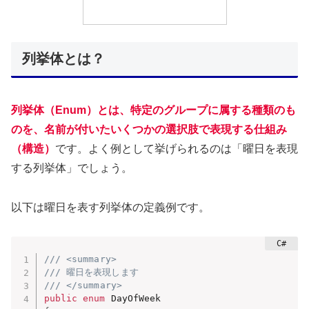
列挙体とは？
列挙体（Enum）とは、特定のグループに属する種類のも
のを、名前が付いたいくつかの選択肢で表現する仕組み
（構造）
です。よく例として挙げられるのは「曜日を表現
する列挙体」でしょう。
以下は曜日を表す列挙体の定義例です。
/// <summary>
/// 曜日を表現します
/// </summary>
public
enum