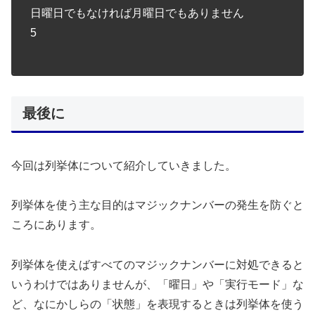
日曜日でもなければ月曜日でもありません
5
最後に
今回は列挙体について紹介していきました。
列挙体を使う主な目的はマジックナンバーの発生を防ぐと
ころにあります。
列挙体を使えばすべてのマジックナンバーに対処できると
いうわけではありませんが、「曜日」や「実行モード」な
ど、なにかしらの「状態」を表現するときは列挙体を使う