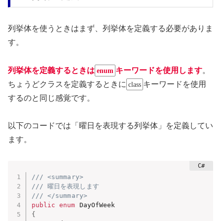
列挙体を使うときはまず、列挙体を定義する必要がありま
す。
列挙体を定義するときは
キーワードを使用します
。
enum
ちょうどクラスを定義するときに
キーワードを使用
class
するのと同じ感覚です。
以下のコードでは「曜日を表現する列挙体」を定義してい
ます。
/// <summary>
/// 曜日を表現します
/// </summary>
public
enum
{