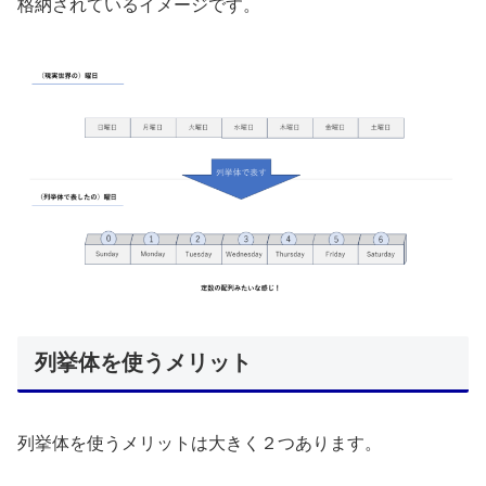
格納されているイメージです。
列挙体を使うメリット
列挙体を使うメリットは大きく２つあります。