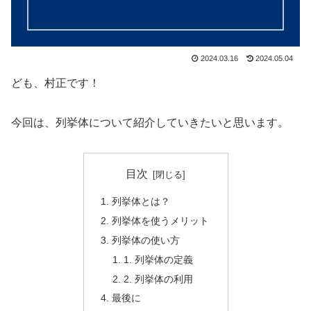
2024.03.16
2024.05.04
ども、村正です！
今回は、列挙体について紹介していきたいと思います。
目次
列挙体とは？
列挙体を使うメリット
列挙体の使い方
1. 列挙体の定義
2. 列挙体の利用
最後に