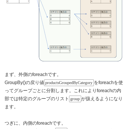
まず、外側のforeachです。
GroupBy()の戻り値
をforeachを使
productsGroupedByCategory
ってグループごとに分割します。これによりforeachの内
部では特定のグループのリスト
が扱えるようになり
group
ます。
つぎに、内側のforeachです。