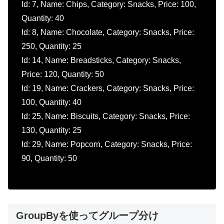
Id: 7, Name: Chips, Category: Snacks, Price: 100,
Quantity: 40
Id: 8, Name: Chocolate, Category: Snacks, Price:
250, Quantity: 25
Id: 14, Name: Breadsticks, Category: Snacks,
Price: 120, Quantity: 50
Id: 19, Name: Crackers, Category: Snacks, Price:
100, Quantity: 40
Id: 25, Name: Biscuits, Category: Snacks, Price:
130, Quantity: 25
Id: 29, Name: Popcorn, Category: Snacks, Price:
90, Quantity: 50
GroupByを使ってグループ分け