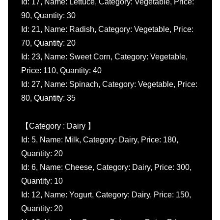
Id: 17, Name: Lettuce, Category: Vegetable, Price:
90, Quantity: 30
Id: 21, Name: Radish, Category: Vegetable, Price:
70, Quantity: 20
Id: 23, Name: Sweet Corn, Category: Vegetable,
Price: 110, Quantity: 40
Id: 27, Name: Spinach, Category: Vegetable, Price:
80, Quantity: 35
【Category : Dairy 】
Id: 5, Name: Milk, Category: Dairy, Price: 180,
Quantity: 20
Id: 6, Name: Cheese, Category: Dairy, Price: 300,
Quantity: 10
Id: 12, Name: Yogurt, Category: Dairy, Price: 150,
Quantity: 20