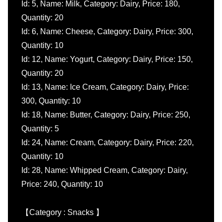
Id: 5, Name: Milk, Category: Dairy, Price: 180,
Quantity: 20
Id: 6, Name: Cheese, Category: Dairy, Price: 300,
Quantity: 10
Id: 12, Name: Yogurt, Category: Dairy, Price: 150,
Quantity: 20
Id: 13, Name: Ice Cream, Category: Dairy, Price:
300, Quantity: 10
Id: 18, Name: Butter, Category: Dairy, Price: 250,
Quantity: 5
Id: 24, Name: Cream, Category: Dairy, Price: 220,
Quantity: 10
Id: 28, Name: Whipped Cream, Category: Dairy,
Price: 240, Quantity: 10
【Category : Snacks 】