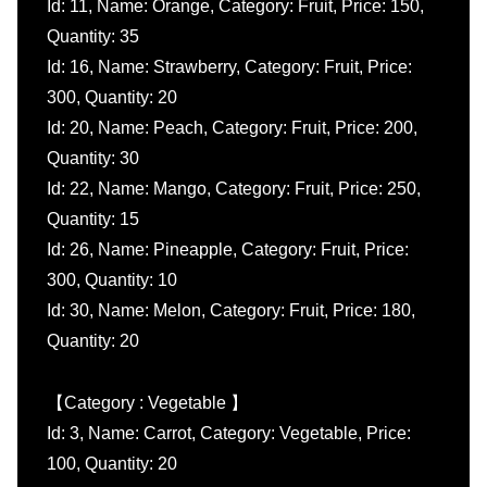
Id: 11, Name: Orange, Category: Fruit, Price: 150,
Quantity: 35
Id: 16, Name: Strawberry, Category: Fruit, Price:
300, Quantity: 20
Id: 20, Name: Peach, Category: Fruit, Price: 200,
Quantity: 30
Id: 22, Name: Mango, Category: Fruit, Price: 250,
Quantity: 15
Id: 26, Name: Pineapple, Category: Fruit, Price:
300, Quantity: 10
Id: 30, Name: Melon, Category: Fruit, Price: 180,
Quantity: 20
【Category : Vegetable 】
Id: 3, Name: Carrot, Category: Vegetable, Price:
100, Quantity: 20