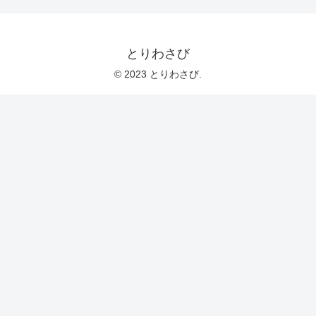
とりわさび
© 2023 とりわさび.