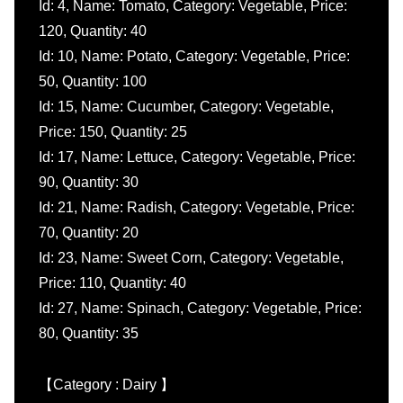
Id: 4, Name: Tomato, Category: Vegetable, Price:
120, Quantity: 40
Id: 10, Name: Potato, Category: Vegetable, Price:
50, Quantity: 100
Id: 15, Name: Cucumber, Category: Vegetable,
Price: 150, Quantity: 25
Id: 17, Name: Lettuce, Category: Vegetable, Price:
90, Quantity: 30
Id: 21, Name: Radish, Category: Vegetable, Price:
70, Quantity: 20
Id: 23, Name: Sweet Corn, Category: Vegetable,
Price: 110, Quantity: 40
Id: 27, Name: Spinach, Category: Vegetable, Price:
80, Quantity: 35
【Category : Dairy 】