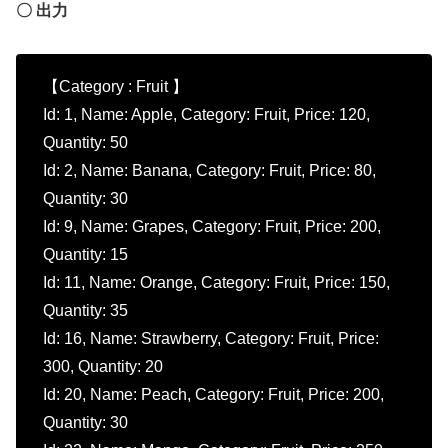
〇 出力
【Category : Fruit 】
Id: 1, Name: Apple, Category: Fruit, Price: 120,
Quantity: 50
Id: 2, Name: Banana, Category: Fruit, Price: 80,
Quantity: 30
Id: 9, Name: Grapes, Category: Fruit, Price: 200,
Quantity: 15
Id: 11, Name: Orange, Category: Fruit, Price: 150,
Quantity: 35
Id: 16, Name: Strawberry, Category: Fruit, Price:
300, Quantity: 20
Id: 20, Name: Peach, Category: Fruit, Price: 200,
Quantity: 30