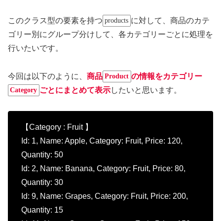
このクラス型の要素を持つ
に対して、商品のカテ
products
ゴリー別にグループ分けして、各カテゴリーごとに処理を
行いたいです。
今回は以下のように、
商品
の情報をカテゴリー
Product
ごとにまとめて表示
したいと思います。
Category
【Category : Fruit 】
Id: 1, Name: Apple, Category: Fruit, Price: 120,
Quantity: 50
Id: 2, Name: Banana, Category: Fruit, Price: 80,
Quantity: 30
Id: 9, Name: Grapes, Category: Fruit, Price: 200,
Quantity: 15