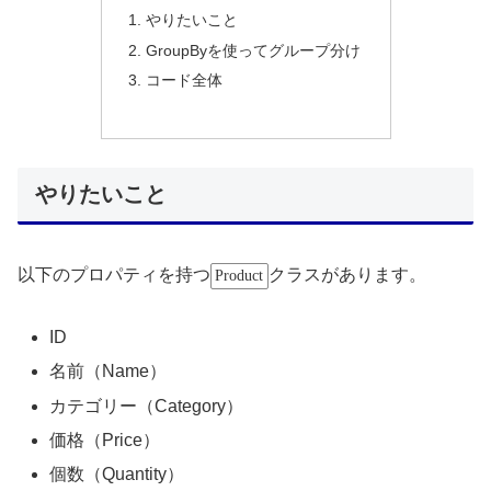
やりたいこと
GroupByを使ってグループ分け
コード全体
やりたいこと
以下のプロパティを持つ
クラスがあります。
Product
ID
名前（Name）
カテゴリー（Category）
価格（Price）
個数（Quantity）