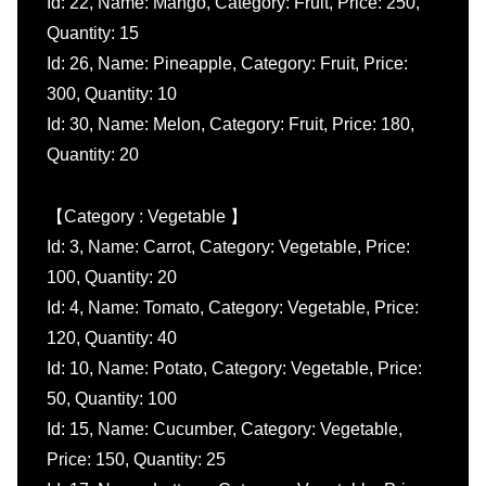
Id: 22, Name: Mango, Category: Fruit, Price: 250,
Quantity: 15
Id: 26, Name: Pineapple, Category: Fruit, Price:
300, Quantity: 10
Id: 30, Name: Melon, Category: Fruit, Price: 180,
Quantity: 20
【Category : Vegetable 】
Id: 3, Name: Carrot, Category: Vegetable, Price:
100, Quantity: 20
Id: 4, Name: Tomato, Category: Vegetable, Price:
120, Quantity: 40
Id: 10, Name: Potato, Category: Vegetable, Price:
50, Quantity: 100
Id: 15, Name: Cucumber, Category: Vegetable,
Price: 150, Quantity: 25