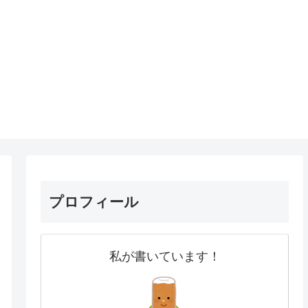
プロフィール
私が書いています！