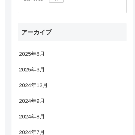
アーカイブ
2025年8月
2025年3月
2024年12月
2024年9月
2024年8月
2024年7月