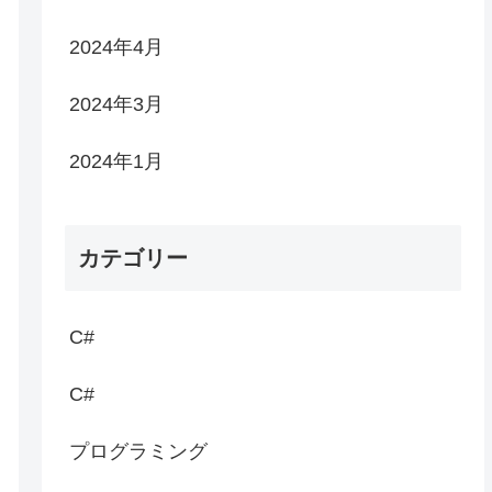
2024年4月
2024年3月
2024年1月
カテゴリー
C#
C#
プログラミング