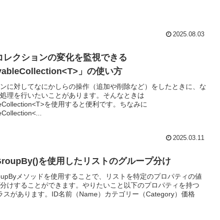
2025.08.03
コレクションの変化を監視できる
ableCollection<T>」の使い方
ンに対してなにかしらの操作（追加や削除など）をしたときに、な
処理を行いたいことがあります。そんなときは
bleCollection<T>を使用すると便利です。ちなみに
Collection<...
2025.03.11
GroupBy()を使用したリストのグループ分け
GroupByメソッドを使用することで、リストを特定のプロパティの値
分けすることができます。やりたいこと以下のプロパティを持つ
tクラスがあります。ID名前（Name）カテゴリー（Category）価格