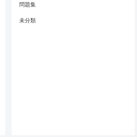
問題集
未分類