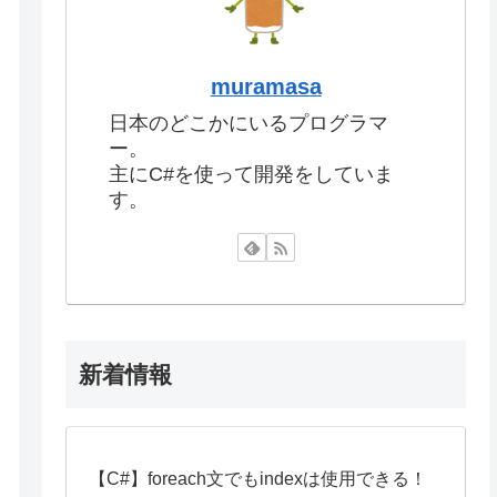
muramasa
日本のどこかにいるプログラマ
ー。
主にC#を使って開発をしていま
す。
新着情報
【C#】foreach文でもindexは使用できる！